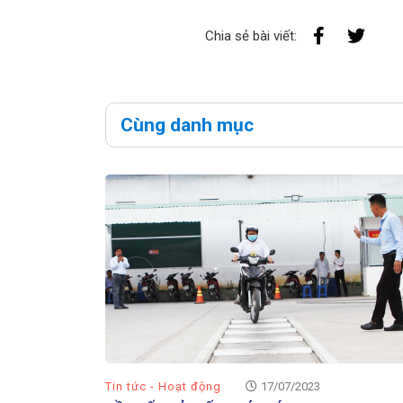
Chia sẻ bài viết:
Cùng danh mục
Tin tức - Hoạt động
17/07/2023