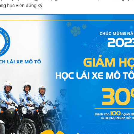
ng học viên đăng ký.