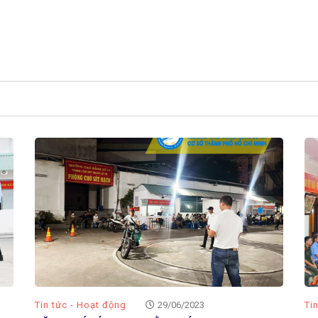
Tin tức - Hoạt động
29/06/2023
Ti