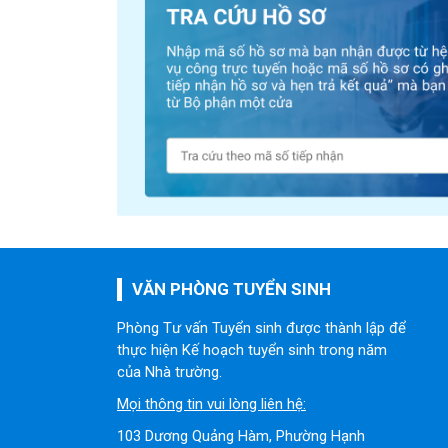
VĂN PHÒNG TUYỂN SINH
Phòng Tư vấn Tuyển sinh được thành lập để
thực hiện Kế hoạch tuyển sinh trong năm
của Nhà trường.
Mọi thông tin vui lòng liên hệ:
103 Dương Quảng Hàm, Phường Hạnh