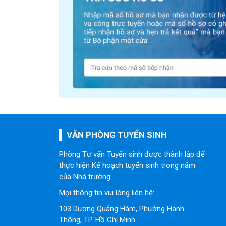
VĂN PHÒNG TUYỂN SINH
Phòng Tư vấn Tuyển sinh được thành lập để
thực hiện Kế hoạch tuyển sinh trong năm
của Nhà trường.
Mọi thông tin vui lòng liên hệ:
103 Dương Quảng Hàm, Phường Hạnh
Thông, TP. Hồ Chí Minh