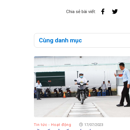
Chia sẻ bài viết:
Cùng danh mục
Tin tức - Hoạt động
17/07/2023