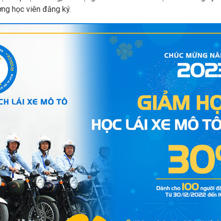
ng học viên đăng ký.