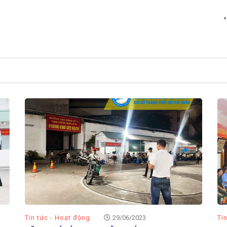
Tin tức - Hoạt động
29/06/2023
Ti