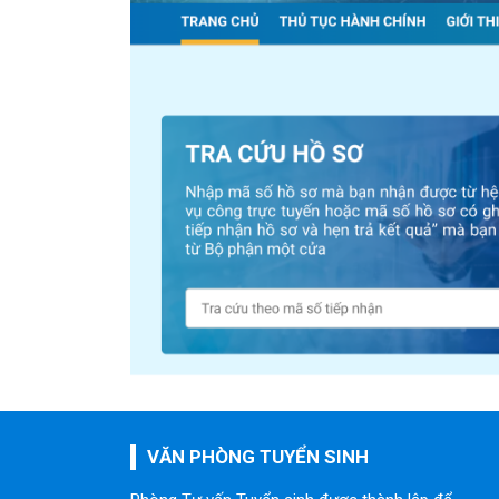
VĂN PHÒNG TUYỂN SINH