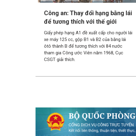
Công an: Thay đổi hạng bằng lái
để tương thích với thế giới
Giấy phép hạng A1 đề xuất cấp cho người lái
xe máy 125 cc, gộp B1 và B2 của bằng lái
ôtô thành B để tương thích với 84 nước
tham gia Công ước Viên năm 1968, Cục
CSGT giải thích.